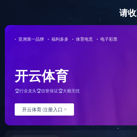
乐动体育
网站乐动体育
乐动体育-乐动ledong(中国)
公司简介
发展历程
技术创新
企业宣传片
社会责任
产品介绍
乐动体育-乐动ledong(中国)
触显产业
应用终端产业
产品应用展
投资者关系
新闻资讯
加入我们
招贤纳士
员工福利
全球产业布局

网站乐动体育
乐动体育-乐动ledong(中国)

公司简介
发展历程
技术创新
企业宣传片
社会责任
产品介绍

乐动体育-乐动ledong(中国)
触显产业
应用终端产业
产品应用展
投资者关系