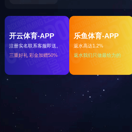
发布时间：
2021-03-02 16:35:57
访问量：
0
概要:
概要:
详情
联创电子将集中资源做大乐动体育-乐动ledong(中国) ，
资本运作壮大投资产业，实现电声、芯片两个投资企业新产业、
销售服务
光学产品市场联系人
市场总监：刘凯旋
联系电话：0791-88165837
移动手机：13699524244
服务邮箱：kx_liu@sininthesecondcity.com
公司地址：江西省南昌市高新开发区京东大道1699号
触显产品市场联系人
市场总监：谢会英
联系电话：0791-88167261
移动手机：15083802573
服务邮箱：lucyxie@sininthesecondcity.com